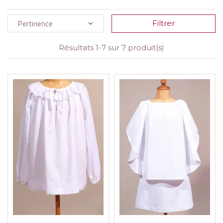
le hiver et la mi-saison.
Filtrer
Pertinence
Résultats 1-7 sur 7 produit(s)