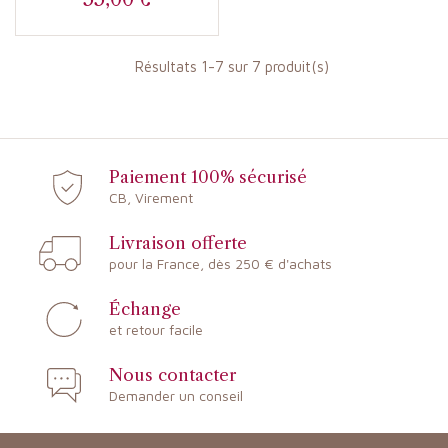
Prix
Résultats 1-7 sur 7 produit(s)
Paiement 100% sécurisé
CB, Virement
Livraison offerte
pour la France, dès 250 € d'achats
Échange
et retour facile
Nous contacter
Demander un conseil