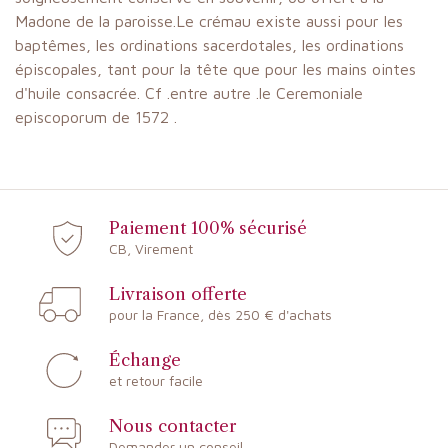
Madone de la paroisse.Le crémau existe aussi pour les
baptêmes, les ordinations sacerdotales, les ordinations
épiscopales, tant pour la tête que pour les mains ointes
d'huile consacrée. Cf .entre autre .le Ceremoniale
episcoporum de 1572 .
Paiement 100% sécurisé
CB, Virement
Livraison offerte
pour la France, dès 250 € d'achats
Échange
et retour facile
Nous contacter
Demander un conseil