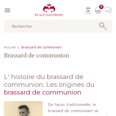
0

Accueil
Brassard de communion
Brassard de communion
L' histoire du brassard de
communion. Les origines du
brassard de communion
De façon traditionnelle, le
brassard de communiant se