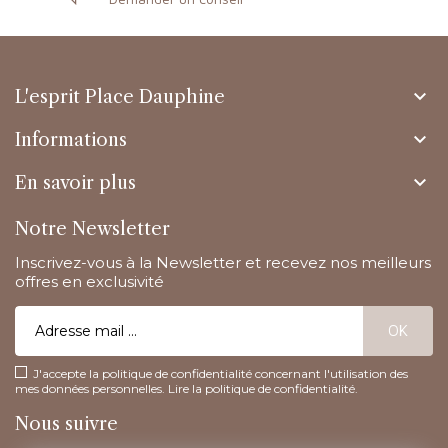

L'esprit Place Dauphine

Informations

En savoir plus
Notre Newsletter
Inscrivez-vous à la Newsletter et recevez nos meilleurs
offres en exclusivité
J'accepte la politique de confidentialité concernant l'utilisation des
mes données personnelles.
Lire la politique de confidentialité
.
Nous suivre