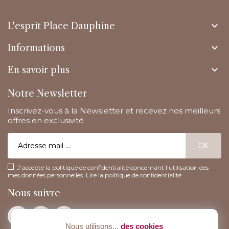

L'esprit Place Dauphine

Informations

En savoir plus
Notre Newsletter
Inscrivez-vous à la Newsletter et recevez nos meilleurs
offres en exclusivité
J'accepte la politique de confidentialité concernant l'utilisation des
mes données personnelles.
Lire la politique de confidentialité
.
Nous suivre
Nous utilisons...
des cookies