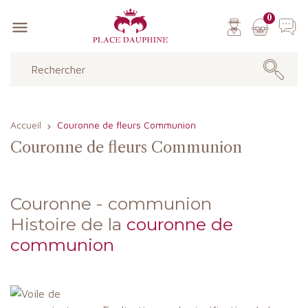
0

Accueil
Couronne de fleurs Communion
Couronne de fleurs Communion
Couronne - communion
Histoire de la
couronne de
communion