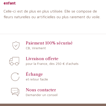
enfant
.
Celle-ci est de plus en plus utilisée. Elle se compose de
fleurs naturelles ou artificielles ou plus rarement du voile.
Paiement 100% sécurisé
CB, Virement
Livraison offerte
pour la France, dès 250 € d'achats
Échange
et retour facile
Nous contacter
Demander un conseil