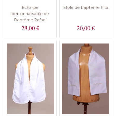
Echarpe
Etole de baptême Rita
personnalisable de
Baptême Rafael
28,00 €
20,00 €
Prix
Prix