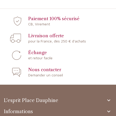
Paiement 100% sécurisé
CB, Virement
Livraison offerte
pour la France, dès 250 € d'achats
Échange
et retour facile
Nous contacter
Demander un conseil

L'esprit Place Dauphine

Informations