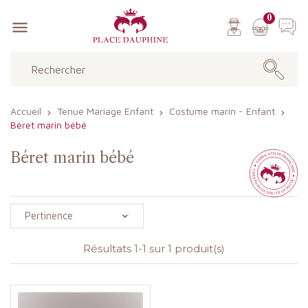
0

Accueil
Tenue Mariage Enfant
Costume marin - Enfant
Béret marin bébé
Béret marin bébé
Pertinence
Résultats 1-1 sur 1 produit(s)