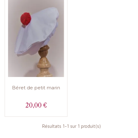
Béret de petit marin
20,00 €
Prix
Résultats 1-1 sur 1 produit(s)