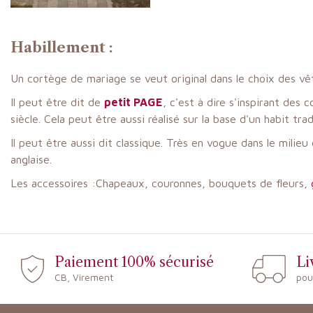
Habillement :
Un cortège de mariage se veut original dans le choix des vê
Il peut être dit de
petit PAGE
, c'est à dire s'inspirant de
siècle. Cela peut être aussi réalisé sur la base d'un habit tr
Il peut être aussi dit classique. Très en vogue dans le milie
anglaise.
Les accessoires :Chapeaux, couronnes, bouquets de fleurs,
Paiement 100% sécurisé
Li
CB, Virement
pou