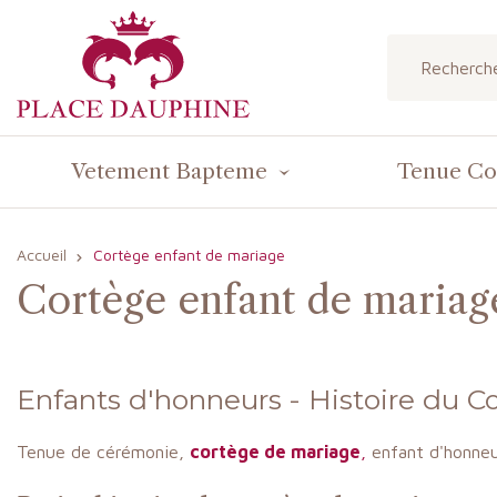
Vetement Bapteme
Tenue C
Accueil
Cortège enfant de mariage
Cortège enfant de mariag
Enfants d'honneurs - Histoire du 
Tenue de cérémonie,
cortège de mariage
,
enfant d'honneu