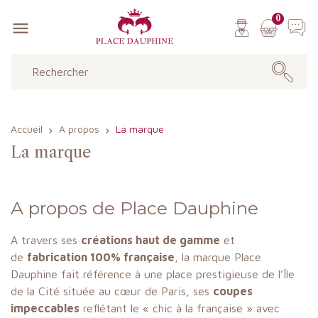
0

Accueil
A propos
La marque
La marque
A propos de Place Dauphine
A travers ses
créations haut de gamme
et
de
fabrication 100% française
, la marque Place
Dauphine fait référence à une place prestigieuse de l’Île
de la Cité située au cœur de Paris, ses
coupes
impeccables
reflétant le « chic à la française » avec