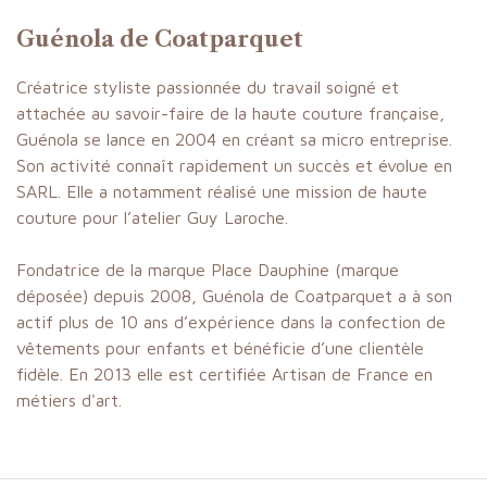
Guénola de Coatparquet
Créatrice styliste passionnée du travail soigné et
attachée au savoir-faire de la haute couture française,
Guénola se lance en 2004 en créant sa micro entreprise.
Son activité connaît rapidement un succès et évolue en
SARL. Elle a notamment réalisé une mission de haute
couture pour l’atelier Guy Laroche.
Fondatrice de la marque Place Dauphine (marque
déposée) depuis 2008, Guénola de Coatparquet a à son
actif plus de 10 ans d’expérience dans la confection de
vêtements pour enfants et bénéficie d’une clientèle
fidèle. En 2013 elle est certifiée Artisan de France en
métiers d'art.