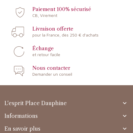
Paiement 100% sécurisé
CB, Virement
Livraison offerte
pour la France, dès 250 € d'achats
Échange
et retour facile
Nous contacter
Demander un conseil

L'esprit Place Dauphine

Informations

En savoir plus