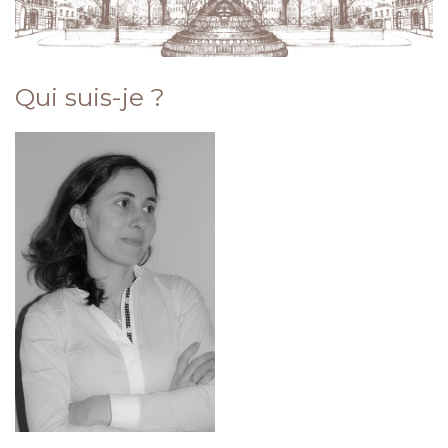
Qui suis-je ?