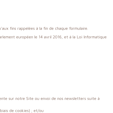
'aux fins rappelées à la fin de chaque formulaire.
lement européen le 14 avril 2016, et à la Loi Informatique
nte sur notre Site ou envoi de nos newsletters suite à
biais de cookies) ; et/ou