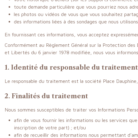
toute demande particulière que vous pourriez nous adre
les photos ou vidéos de vous que vous souhaitez partag
des informations liées à des sondages que nous utilisons 
En fournissant ces informations, vous acceptez expressément 
Conformément au Règlement Général sur la Protection des Do
et Libertés du 6 janvier 1978 modifiée, nous vous informons
1. Identité du responsable du traitement
Le responsable du traitement est la société Place Dauphine, 
2. Finalités du traitement
Nous sommes susceptibles de traiter vos Informations Perso
afin de vous fournir les informations ou les services 
inscription de votre part) ; et/ou
afin de recueillir des informations nous permettant d'am