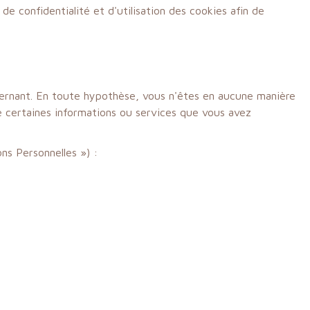
 de confidentialité et d'utilisation des cookies afin de
ncernant. En toute hypothèse, vous n'êtes en aucune manière
e certaines informations ou services que vous avez
ns Personnelles ») :