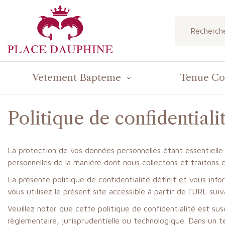
Vetement Bapteme
Tenue C
Politique de confidentiali
La protection de vos données personnelles étant essentielle
personnelles de la manière dont nous collectons et traitons 
La présente politique de confidentialité définit et vous inf
vous utilisez le présent site accessible à partir de l'URL sui
Veuillez noter que cette politique de confidentialité est 
règlementaire, jurisprudentielle ou technologique. Dans un te