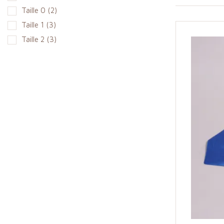
Taille 0
(2)
Taille 1
(3)
Taille 2
(3)