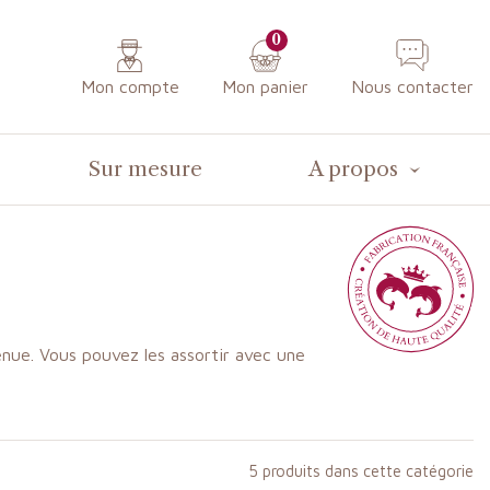
0
Mon compte
Mon panier
Nous contacter
Sur mesure
A propos
tenue. Vous pouvez les assortir avec une
5 produits dans cette catégorie