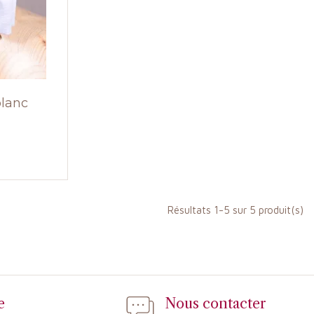
blanc
Résultats 1-5 sur 5 produit(s)
e
Nous contacter