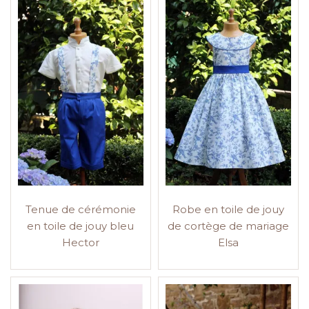
Tenue de cérémonie
Robe en toile de jouy
en toile de jouy bleu
de cortège de mariage
Hector
Elsa