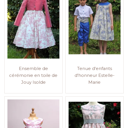
Ensemble de
Tenue d'enfants
cérémonie en toile de
d'honneur Estelle-
Jouy Isolde
Marie