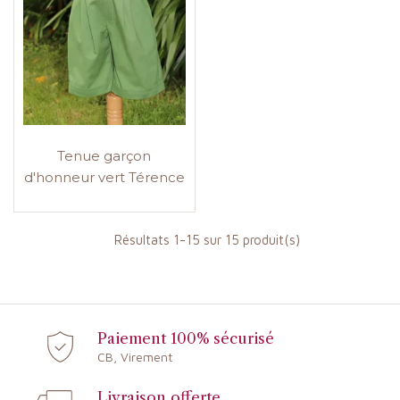
Tenue garçon
d'honneur vert Térence
Résultats 1-15 sur 15 produit(s)
Paiement 100% sécurisé
CB, Virement
Livraison offerte