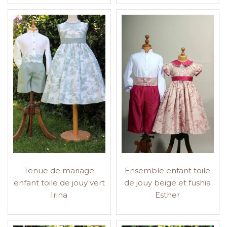
Tenue de mariage
Ensemble enfant toile
enfant toile de jouy vert
de jouy beige et fushia
Irina
Esther