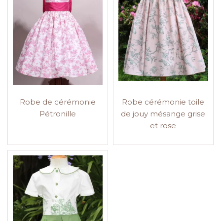
Robe de cérémonie
Robe cérémonie toile
Pétronille
de jouy mésange grise
et rose