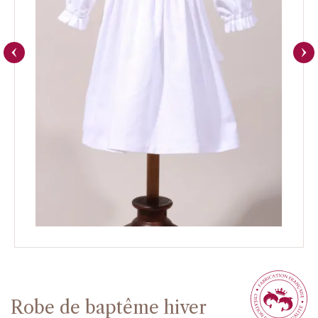
Robe de baptême hiver