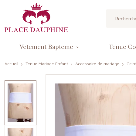
Vetement Bapteme
Tenue C
Accueil
Tenue Mariage Enfant
Accessoire de mariage
Cein