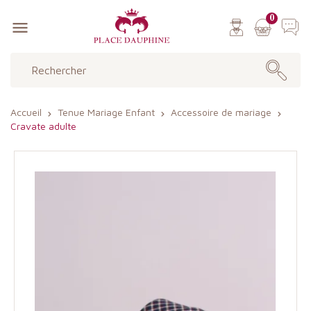
0

Accueil
Tenue Mariage Enfant
Accessoire de mariage
Cravate adulte