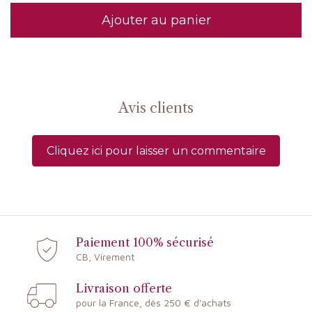
Ajouter au panier
Avis clients
Cliquez ici pour laisser un commentaire
Paiement 100% sécurisé
CB, Virement
Livraison offerte
pour la France, dès 250 € d'achats