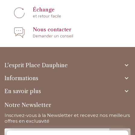
Échange
et retour facile
Nous contacter
Demander un conseil

L'esprit Place Dauphine

Informations

En savoir plus
Notre Newsletter
Inscrivez-vous à la Newsletter et recevez nos meilleurs
offres en exclusivité