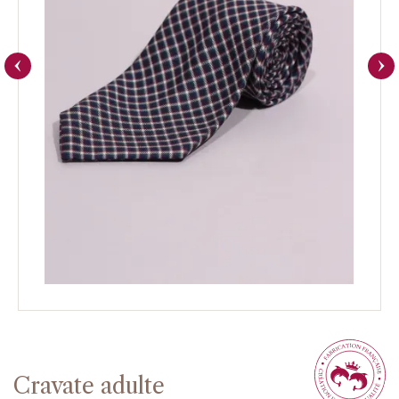
Cravate adulte