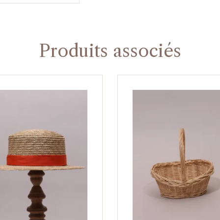
Produits associés