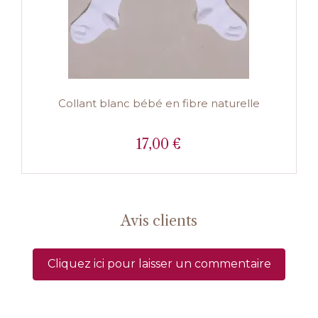
Collant blanc bébé en fibre naturelle
17,00 €
Prix
Avis clients
Cliquez ici pour laisser un commentaire