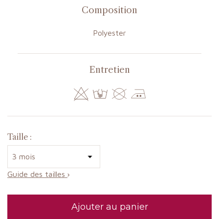
Composition
Polyester
Entretien
Taille :
Guide des tailles
Ajouter au panier