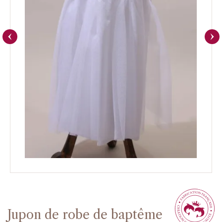
Jupon de robe de baptême