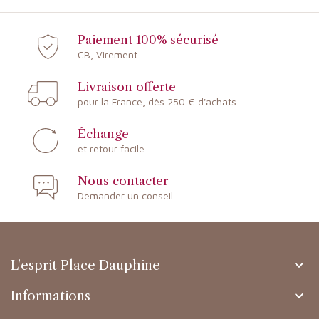
Paiement 100% sécurisé
CB, Virement
Livraison offerte
pour la France, dès 250 € d'achats
Échange
et retour facile
Nous contacter
Demander un conseil

L'esprit Place Dauphine

Informations