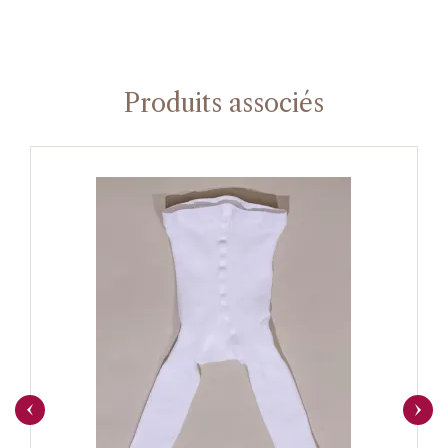
Produits associés