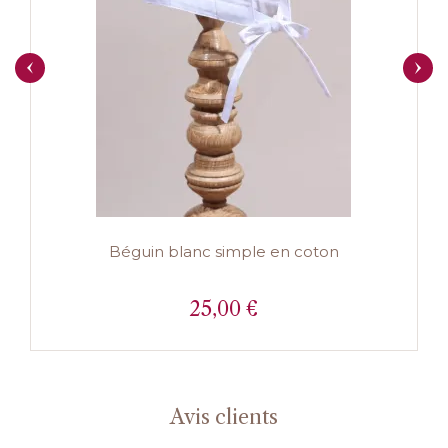
Béguin blanc simple en coton
25,00 €
Prix
Avis clients