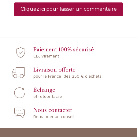
Cliquez ici pour laisser un commentaire
Paiement 100% sécurisé
CB, Virement
Livraison offerte
pour la France, dès 250 € d'achats
Échange
et retour facile
Nous contacter
Demander un conseil