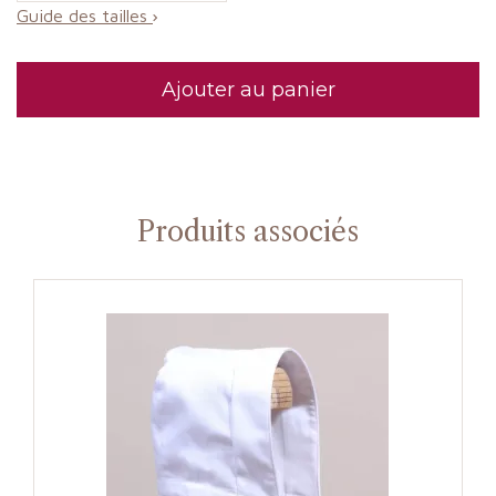
Guide des tailles
Ajouter au panier
Produits associés