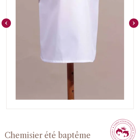
Chemisier été baptême