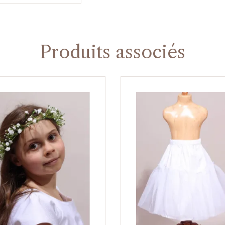
Produits associés