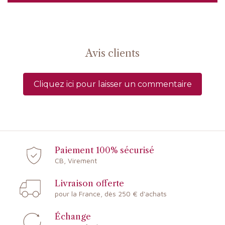
Avis clients
Cliquez ici pour laisser un commentaire
Paiement 100% sécurisé
CB, Virement
Livraison offerte
pour la France, dès 250 € d'achats
Échange