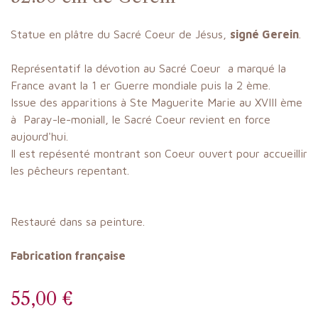
Statue en plâtre du Sacré Coeur de Jésus,
signé Gerein
.
Représentatif la dévotion au Sacré Coeur a marqué la
France avant la 1 er Guerre mondiale puis la 2 ème.
Issue des apparitions à Ste Maguerite Marie au XVIII ème
à Paray-le-moniall, le Sacré Coeur revient en force
aujourd'hui.
Il est repésenté montrant son Coeur ouvert pour accueillir
les pêcheurs repentant.
Restauré dans sa peinture.
Fabrication française
55,00 €