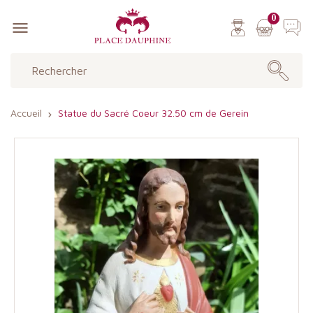
0

Accueil
Statue du Sacré Coeur 32.50 cm de Gerein