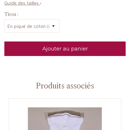
Guide des tailles
Tissu :
Ajouter au panier
Produits associés