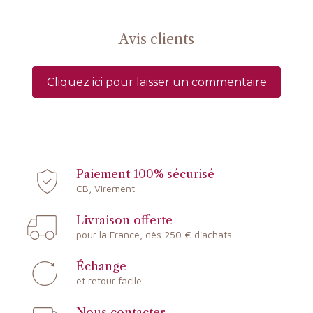
Avis clients
Cliquez ici pour laisser un commentaire
Paiement 100% sécurisé
CB, Virement
Livraison offerte
pour la France, dès 250 € d'achats
Échange
et retour facile
Nous contacter